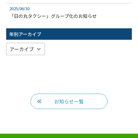
2025/06/30
「日の丸タクシー」グループ化のお知らせ
年別アーカイブ
お知らせ一覧