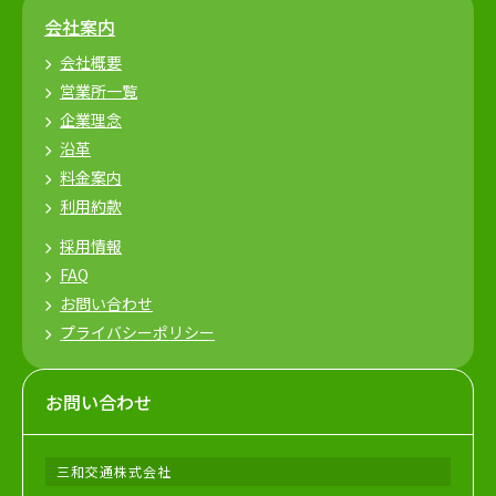
会社案内
会社概要
営業所一覧
企業理念
沿革
料金案内
利用約款
採用情報
FAQ
お問い合わせ
プライバシーポリシー
お問い合わせ
三和交通株式会社