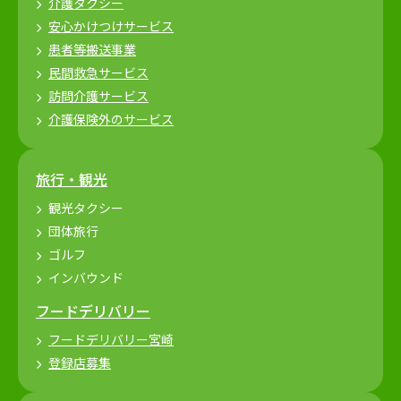
介護タクシー
安心かけつけサービス
患者等搬送事業
民間救急サービス
訪問介護サービス
介護保険外のサービス
旅行・観光
観光タクシー
団体旅行
ゴルフ
インバウンド
フードデリバリー
フードデリバリー宮崎
登録店募集