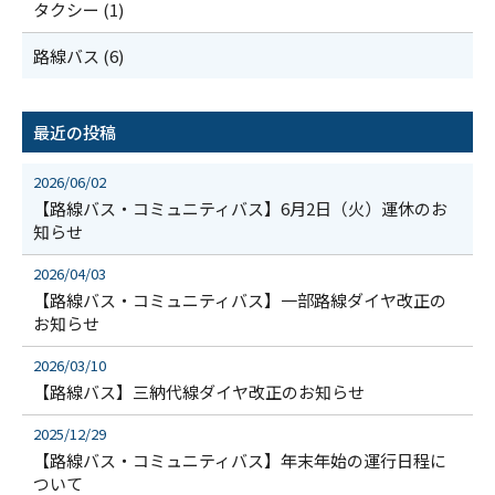
タクシー (1)
路線バス (6)
最近の投稿
2026/06/02
【路線バス・コミュニティバス】6月2日（火）運休のお
知らせ
2026/04/03
【路線バス・コミュニティバス】一部路線ダイヤ改正の
お知らせ
2026/03/10
【路線バス】三納代線ダイヤ改正のお知らせ
2025/12/29
【路線バス・コミュニティバス】年末年始の運行日程に
ついて