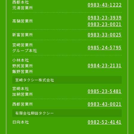
西都本社
0983-43-1222
児湯営業所
0983-23-3939
高鍋営業所
0983-23-0021
0983-33-0025
新富営業所
宮崎営業所
0985-24-5795
グループ本社
小林本社
0984-23-2131
野尻営業所
飯野営業所
宮崎タクシー株式会社
宮崎本社
0985-23-5481
加納営業所
0983-43-0021
西都営業所
有限会社柳田タクシー
0982-52-4141
日向本社