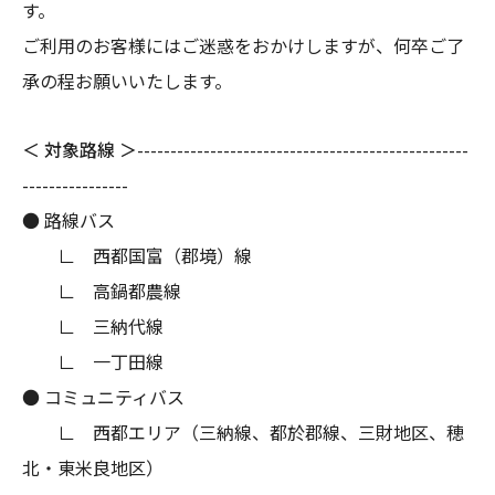
す。
ご利用のお客様にはご迷惑をおかけしますが、何卒ご了
承の程お願いいたします。
＜ 対象路線 ＞
--------------------------------------------------
----------------
● 路線バス
∟ 西都国富（郡境）線
∟ 高鍋都農線
∟ 三納代線
∟ 一丁田線
● コミュニティバス
∟ 西都エリア（三納線、都於郡線、三財地区、穂
北・東米良地区）