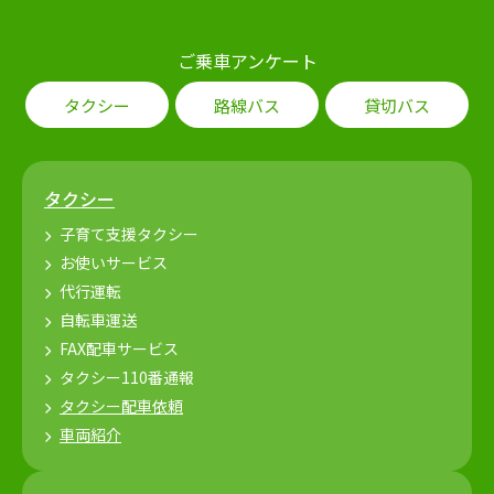
ご乗車アンケート
タクシー
路線バス
貸切バス
タクシー
子育て支援タクシー
お使いサービス
代行運転
自転車運送
FAX配車サービス
タクシー110番通報
タクシー配車依頼
車両紹介