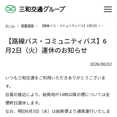
ホーム
新着情報
【路線バス・コミュニティバス】6月2日（･･･
【路線バス・コミュニティバス】6
月2日（火）運休のお知らせ
2026/06/02
いつも三和交通をご利用いただきありがとうございま
す。
台風の接近により、始発地が14時以降の便については全
便終日運休します。
なお、明日6月3日（水）は始発便より通常運行いたしま