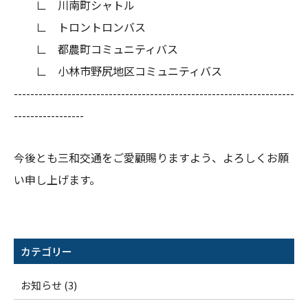
∟ 川南町シャトル
∟ トロントロンバス
∟ 都農町コミュニティバス
∟ 小林市野尻地区コミュニティバス
--------------------------------------------------------------------
-----------------
今後とも三和交通をご愛顧賜りますよう、よろしくお願
い申し上げます。
カテゴリー
お知らせ (3)