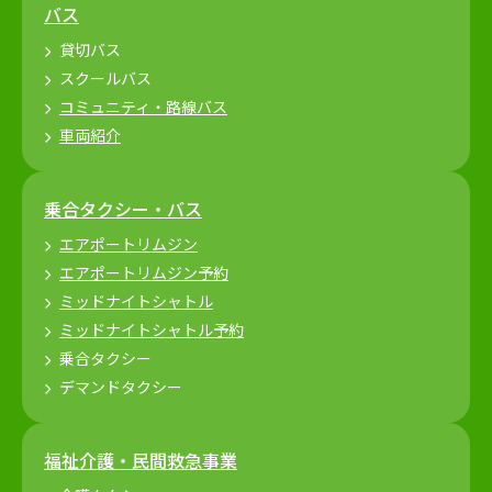
バス
貸切バス
スクールバス
コミュニティ・路線バス
車両紹介
乗合タクシー・バス
エアポートリムジン
エアポートリムジン予約
ミッドナイトシャトル
ミッドナイトシャトル予約
乗合タクシー
デマンドタクシー
福祉介護・民間救急事業