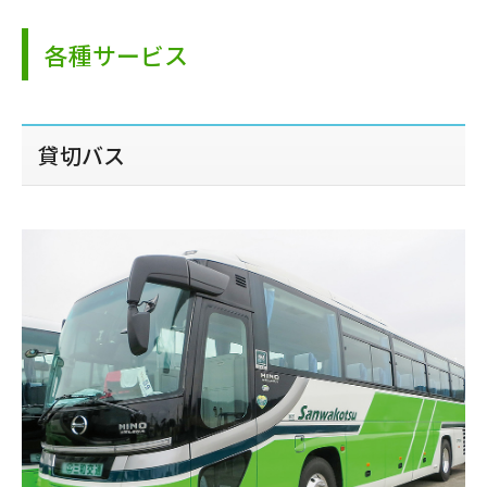
各種サービス
貸切バス