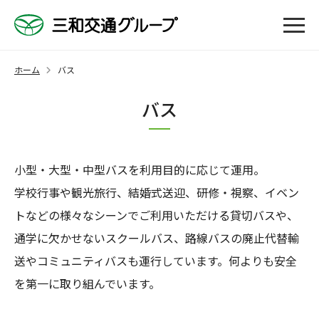
ホーム
バス
バス
小型・大型・中型バスを利用目的に応じて運用。
学校行事や観光旅行、結婚式送迎、研修・視察、イベン
トなどの様々なシーンでご利用いただける貸切バスや、
通学に欠かせないスクールバス、路線バスの廃止代替輸
送やコミュニティバスも運行しています。何よりも安全
を第一に取り組んでいます。