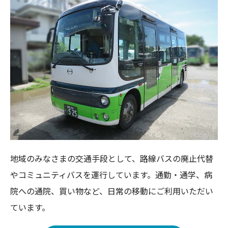
地域のみなさまの交通手段として、路線バスの廃止代替
やコミュニティバスを運行しています。通勤・通学、病
院への通院、買い物など、日常の移動にご利用いただい
ています。