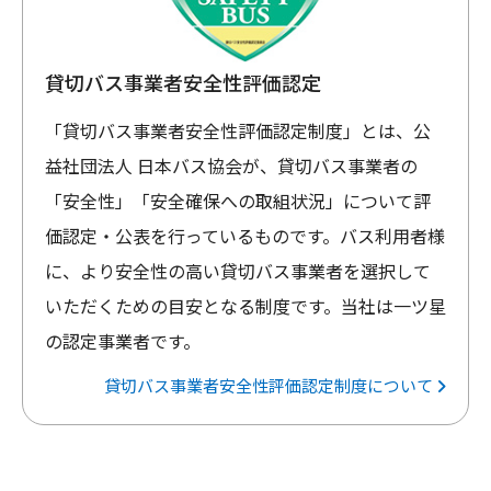
貸切バス事業者安全性評価認定
「貸切バス事業者安全性評価認定制度」とは、公
益社団法人 日本バス協会が、貸切バス事業者の
「安全性」「安全確保への取組状況」について評
価認定・公表を行っているものです。バス利用者様
に、より安全性の高い貸切バス事業者を選択して
いただくための目安となる制度です。当社は一ツ星
の認定事業者です。
貸切バス事業者安全性評価認定制度について