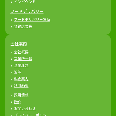
インバウンド
フードデリバリー
フードデリバリー宮崎
登録店募集
会社案内
会社概要
営業所一覧
企業理念
沿革
料金案内
利用約款
採用情報
FAQ
お問い合わせ
プライバシーポリシー