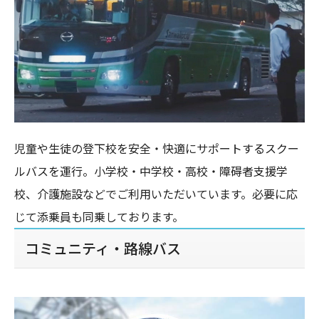
児童や生徒の登下校を安全・快適にサポートするスクー
ルバスを運行。小学校・中学校・高校・障碍者支援学
校、介護施設などでご利用いただいています。必要に応
じて添乗員も同乗しております。
コミュニティ・路線バス