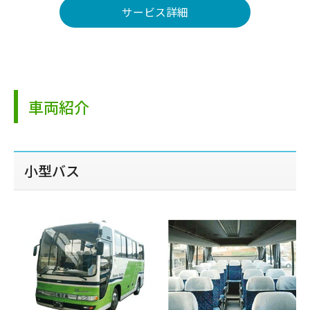
サービス詳細
車両紹介
小型バス