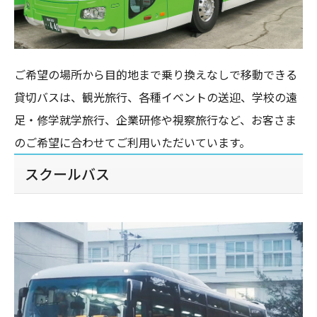
ご希望の場所から目的地まで乗り換えなしで移動できる
貸切バスは、観光旅行、各種イベントの送迎、学校の遠
足・修学就学旅行、企業研修や視察旅行など、お客さま
のご希望に合わせてご利用いただいています。
スクールバス