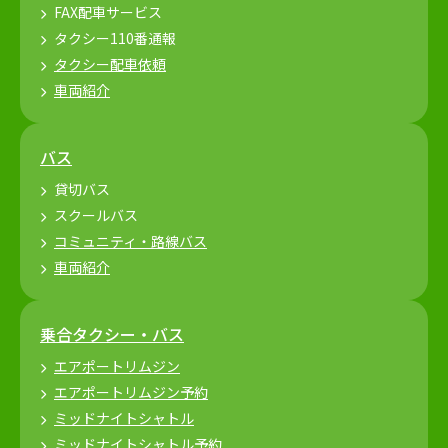
FAX配車サービス
タクシー110番通報
タクシー配車依頼
車両紹介
バス
貸切バス
スクールバス
コミュニティ・路線バス
車両紹介
乗合タクシー・バス
エアポートリムジン
エアポートリムジン予約
ミッドナイトシャトル
ミッドナイトシャトル予約