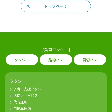
トップページ
ご乗車アンケート
タクシー
路線バス
貸切バス
タクシー
子育て支援タクシー
お使いサービス
代行運転
自転車運送