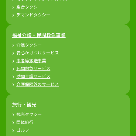
乗合タクシー
デマンドタクシー
福祉介護・民間救急事業
介護タクシー
安心かけつけサービス
患者等搬送事業
民間救急サービス
訪問介護サービス
介護保険外のサービス
旅行・観光
観光タクシー
団体旅行
ゴルフ