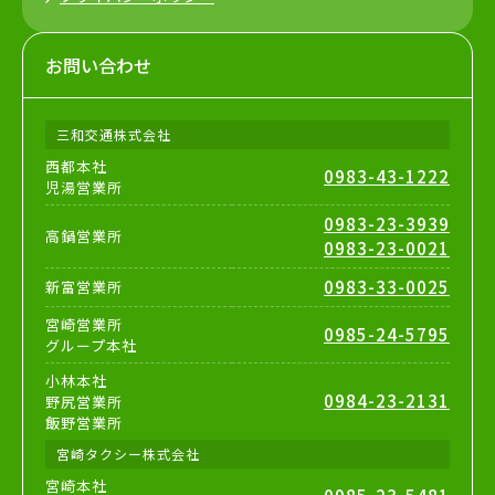
お問い合わせ
三和交通株式会社
西都本社
0983-43-1222
児湯営業所
0983-23-3939
高鍋営業所
0983-23-0021
0983-33-0025
新富営業所
宮崎営業所
0985-24-5795
グループ本社
小林本社
0984-23-2131
野尻営業所
飯野営業所
宮崎タクシー株式会社
宮崎本社