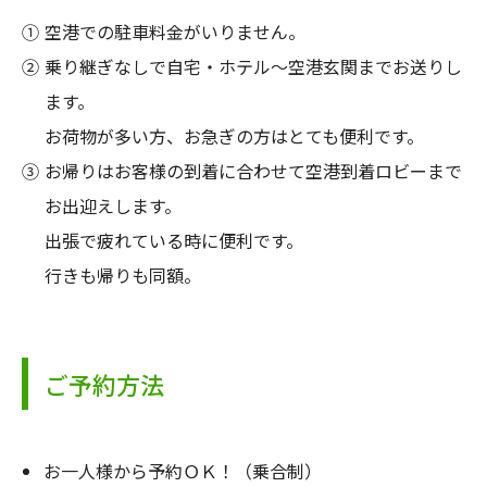
空港での駐車料金がいりません。
乗り継ぎなしで自宅・ホテル～空港玄関までお送りし
ます。
お荷物が多い方、お急ぎの方はとても便利です。
お帰りはお客様の到着に合わせて空港到着ロビーまで
お出迎えします。
出張で疲れている時に便利です。
行きも帰りも同額。
ご予約方法
お一人様から予約ＯＫ！（乗合制）