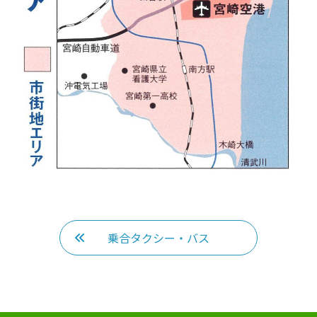
乗合タクシー・バス