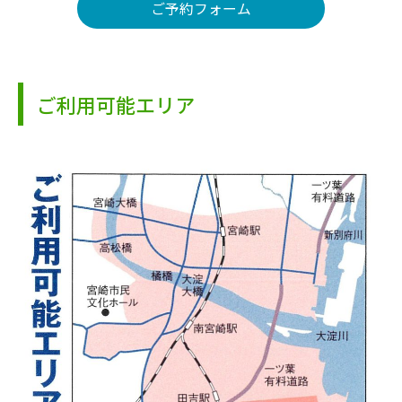
ご予約フォーム
ご利用可能エリア