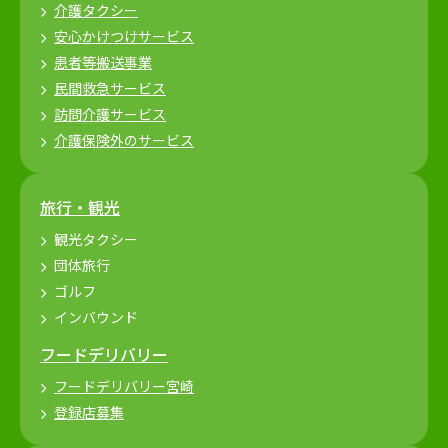
介護タクシー
安心かけつけサービス
患者等搬送事業
民間救急サービス
訪問介護サービス
介護保険外のサービス
旅行・観光
観光タクシー
団体旅行
ゴルフ
インバウンド
フードデリバリー
フードデリバリー宮崎
登録店募集