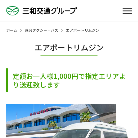
ホーム
乗合タクシー・バス
エアポートリムジン
エアポートリムジン
定額お一人様1,000円で指定エリアよ
り送迎致します