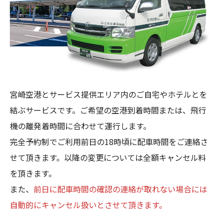
宮崎空港とサービス提供エリア内のご自宅やホテルとを
結ぶサービスです。ご希望の空港到着時間または、飛行
機の離発着時間に合わせて運行します。
完全予約制でご利用前日の18時頃に配車時間をご連絡さ
せて頂きます。以降の変更については全額キャンセル料
を頂きます。
また、
前日に配車時間の確認の連絡が取れない場合には
自動的にキャンセル扱いとさせて頂きます。