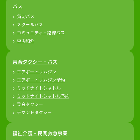
バス
貸切バス
スクールバス
コミュニティ・路線バス
車両紹介
乗合タクシー・バス
エアポートリムジン
エアポートリムジン予約
ミッドナイトシャトル
ミッドナイトシャトル予約
乗合タクシー
デマンドタクシー
福祉介護・民間救急事業