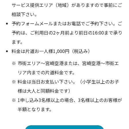
サービス提供エリア（地域）がありますので事前にご
相談下さい。
予約フォームメールまたはお電話でご予約下さい。ご
予約は、ご利用日の2ヶ月前より前日の16:00まで承り
ます。
料金は片道お一人様1,000円（税込み）
市街エリア～宮崎空港または、宮崎空港～市街エ
リア内までの片道料金です。
料金は当日お支払い下さい。（小学生以上のお子
様は大人と同額料金です）
1申し込み3名様以上の場合、3名様以上のお客様が
半額となります。