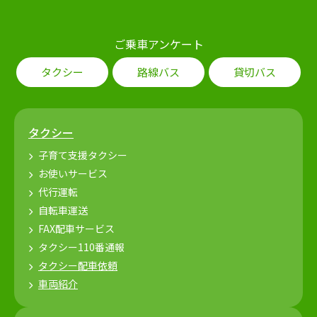
ご乗車アンケート
タクシー
路線バス
貸切バス
タクシー
子育て支援タクシー
お使いサービス
代行運転
自転車運送
FAX配車サービス
タクシー110番通報
タクシー配車依頼
車両紹介