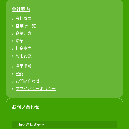
会社案内
会社概要
営業所一覧
企業理念
沿革
料金案内
利用約款
採用情報
FAQ
お問い合わせ
プライバシーポリシー
お問い合わせ
三和交通株式会社